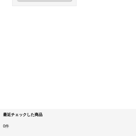
最近チェックした商品
0件