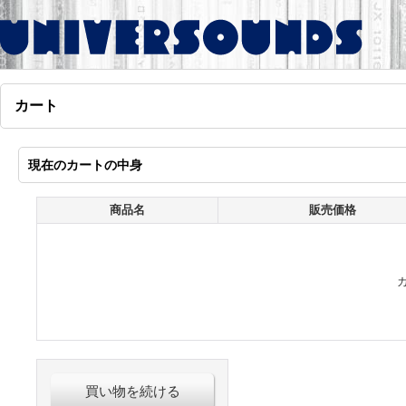
カート
現在のカートの中身
商品名
販売価格
買い物を続ける