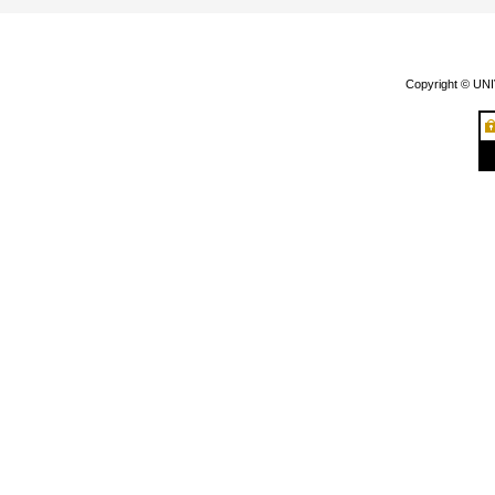
Copyright © UN