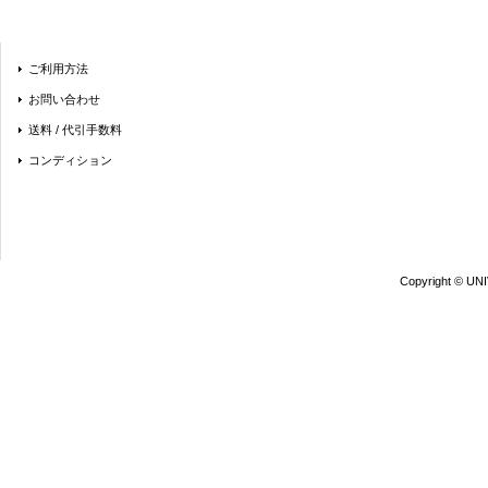
ご利用方法
お問い合わせ
送料 / 代引手数料
コンディション
Copyright © UN