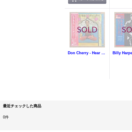
Don Cherry - Hear & Now
最近チェックした商品
0件