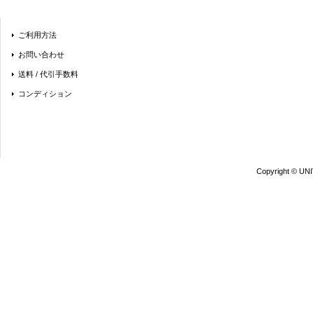
ご利用方法
お問い合わせ
送料 / 代引手数料
コンディション
Copyright © UN