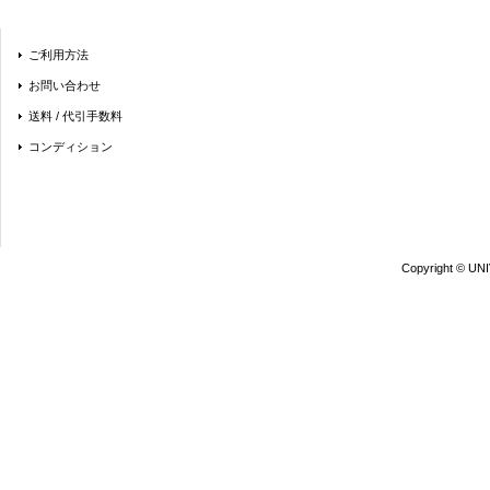
ご利用方法
お問い合わせ
送料 / 代引手数料
コンディション
Copyright © UN