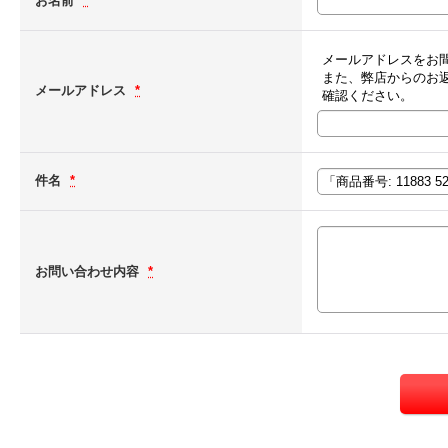
お名前
*
メールアドレスをお
また、弊店からのお
メールアドレス
*
確認ください。
件名
*
お問い合わせ内容
*