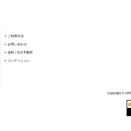
ご利用方法
お問い合わせ
送料 / 代引手数料
コンディション
Copyright © UN