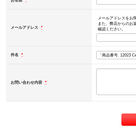
お名前
*
メールアドレスをお
また、弊店からのお
メールアドレス
*
確認ください。
件名
*
お問い合わせ内容
*