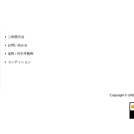
ご利用方法
お問い合わせ
送料 / 代引手数料
コンディション
Copyright © UN