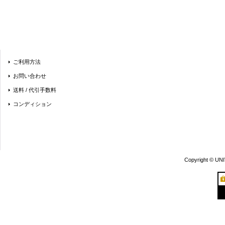
ご利用方法
お問い合わせ
送料 / 代引手数料
コンディション
Copyright © UN