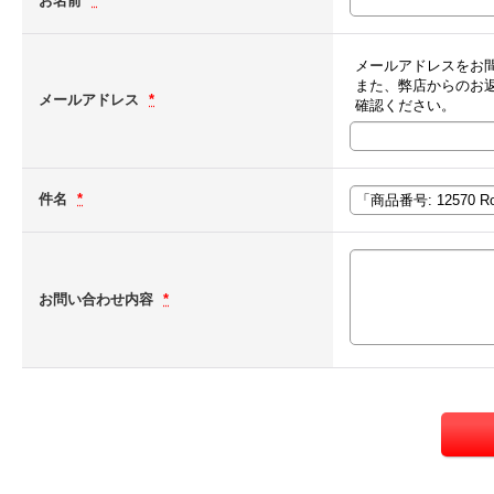
お名前
*
メールアドレスをお
また、弊店からのお
メールアドレス
*
確認ください。
件名
*
お問い合わせ内容
*