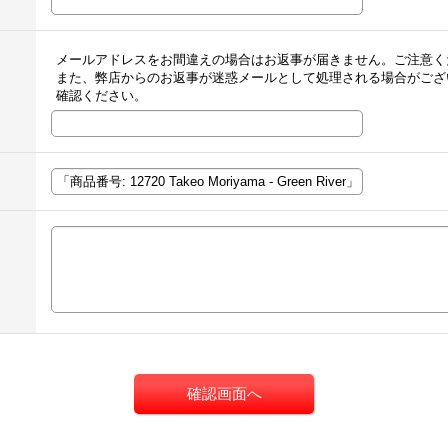
メールアドレスをお間違えの場合はお返事が届きません。ご注意く
また、弊店からのお返事が迷惑メールとして処理される場合がござ
確認ください。