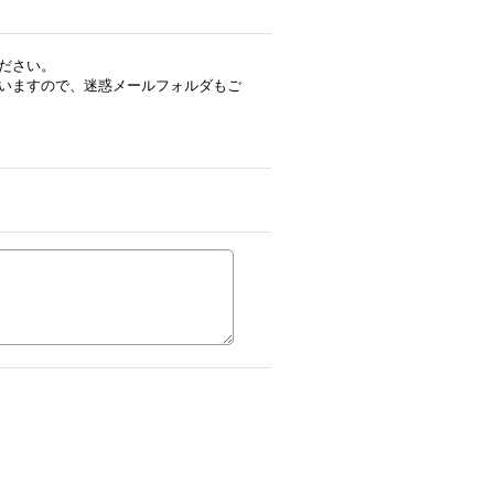
ださい。
いますので、迷惑メールフォルダもご