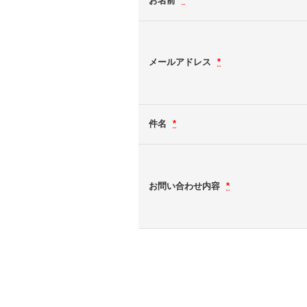
お名前
*
メールアドレス
*
件名
*
お問い合わせ内容
*