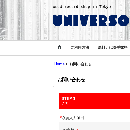
used record shop in Tokyo
ご利用方法
送料 / 代引手数料
Home
>
お問い合わせ
お問い合わせ
STEP 1
入力
*
必須入力項目