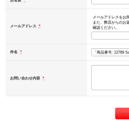
お名前
*
メールアドレスをお
また、弊店からのお
メールアドレス
*
確認ください。
件名
*
お問い合わせ内容
*