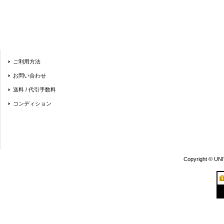
ご利用方法
お問い合わせ
送料 / 代引手数料
コンディション
Copyright © UN