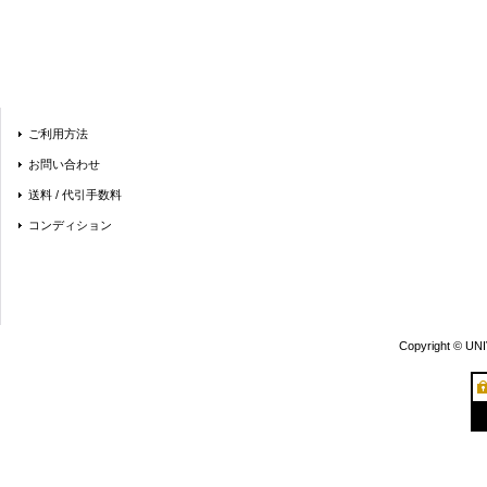
ご利用方法
お問い合わせ
送料 / 代引手数料
コンディション
Copyright © UN