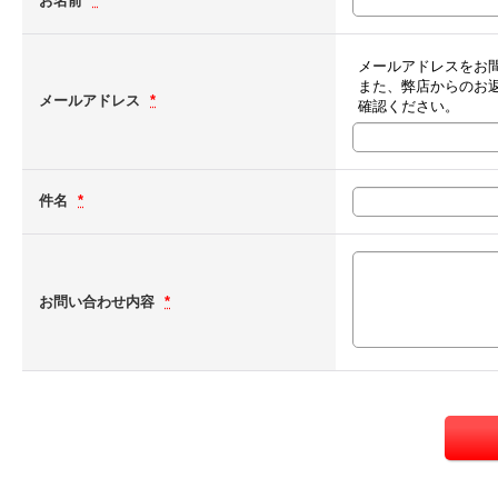
お名前
*
メールアドレスをお
また、弊店からのお
メールアドレス
*
確認ください。
件名
*
お問い合わせ内容
*