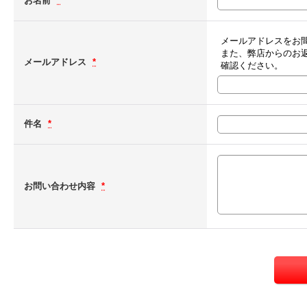
お名前
*
メールアドレスをお
また、弊店からのお
メールアドレス
*
確認ください。
件名
*
お問い合わせ内容
*