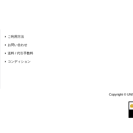
ご利用方法
お問い合わせ
送料 / 代引手数料
コンディション
Copyright © UN