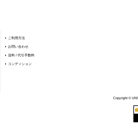
ご利用方法
お問い合わせ
送料 / 代引手数料
コンディション
Copyright © UN