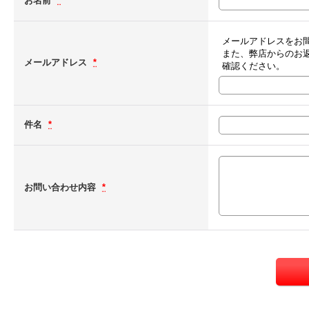
お名前
*
メールアドレスをお
また、弊店からのお
メールアドレス
*
確認ください。
件名
*
お問い合わせ内容
*