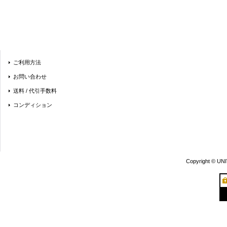
ご利用方法
お問い合わせ
送料 / 代引手数料
コンディション
Copyright © UN