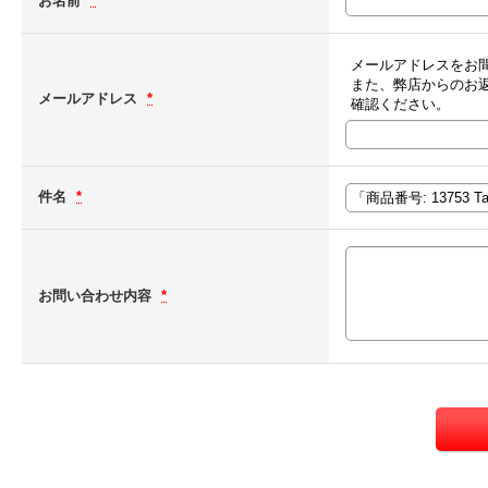
お名前
*
メールアドレスをお
また、弊店からのお
メールアドレス
*
確認ください。
件名
*
お問い合わせ内容
*