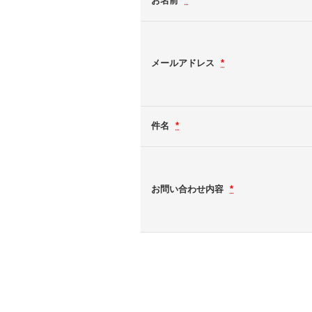
お名前
*
メールアドレス
*
件名
*
お問い合わせ内容
*