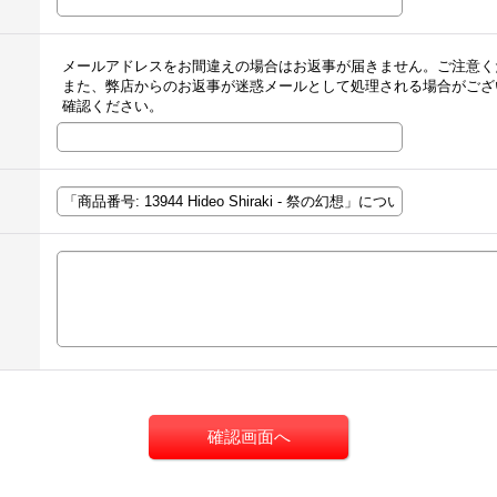
メールアドレスをお間違えの場合はお返事が届きません。ご注意く
また、弊店からのお返事が迷惑メールとして処理される場合がござ
確認ください。