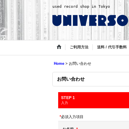
used record shop in Tokyo
ご利用方法
送料 / 代引手数料
Home
>
お問い合わせ
お問い合わせ
STEP 1
入力
*
必須入力項目