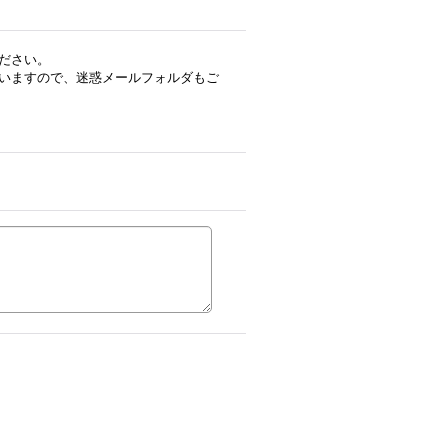
ださい。
いますので、迷惑メールフォルダもご