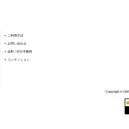
ご利用方法
お問い合わせ
送料 / 代引手数料
コンディション
Copyright © UN