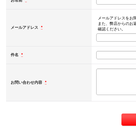
お名前
*
メールアドレスをお
また、弊店からのお
メールアドレス
*
確認ください。
件名
*
お問い合わせ内容
*