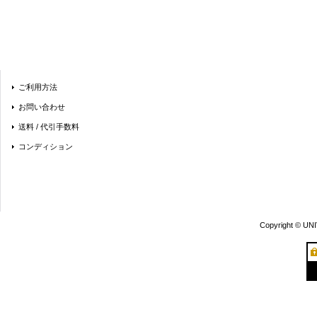
ご利用方法
お問い合わせ
送料 / 代引手数料
コンディション
Copyright © UN