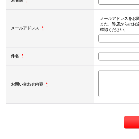
お名前
*
メールアドレスをお
また、弊店からのお
メールアドレス
*
確認ください。
件名
*
お問い合わせ内容
*