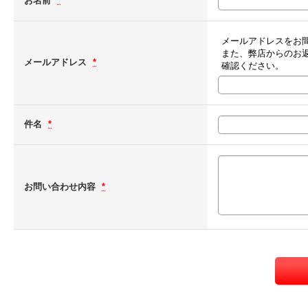
お名前
*
メールアドレスをお
また、弊店からのお
メールアドレス
*
確認ください。
件名
*
お問い合わせ内容
*