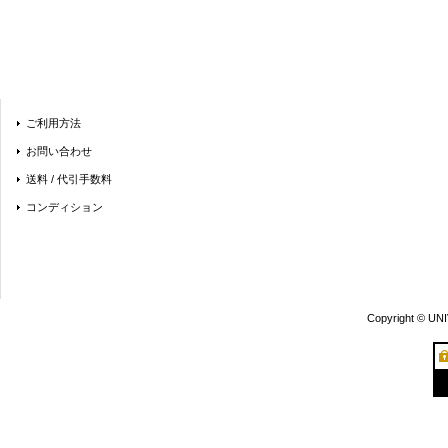
ご利用方法
お問い合わせ
送料 / 代引手数料
コンディション
Copyright © UN