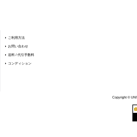
ご利用方法
お問い合わせ
送料 / 代引手数料
コンディション
Copyright © UN