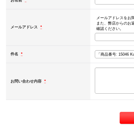
お名前
*
メールアドレスをお
また、弊店からのお
メールアドレス
*
確認ください。
件名
*
お問い合わせ内容
*