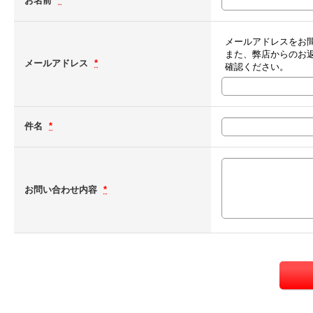
お名前
*
メールアドレスをお
また、弊店からのお
メールアドレス
*
確認ください。
件名
*
お問い合わせ内容
*