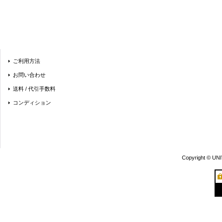
ご利用方法
お問い合わせ
送料 / 代引手数料
コンディション
Copyright © UN