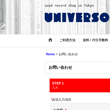
used record shop in Tokyo
ご利用方法
送料 / 代引手数料
Home
>
お問い合わせ
お問い合わせ
STEP 1
入力
*
必須入力項目