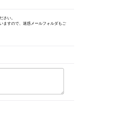
ださい。
いますので、迷惑メールフォルダもご