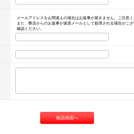
メールアドレスをお間違えの場合はお返事が届きません。ご注意く
また、弊店からのお返事が迷惑メールとして処理される場合がござ
確認ください。