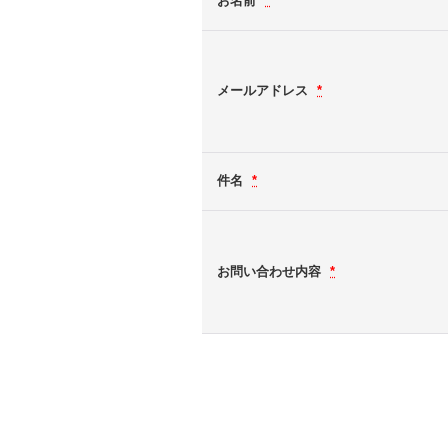
お名前
*
メールアドレス
*
件名
*
お問い合わせ内容
*