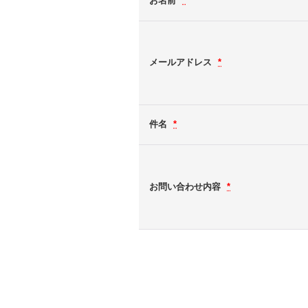
お名前
*
メールアドレス
*
件名
*
お問い合わせ内容
*