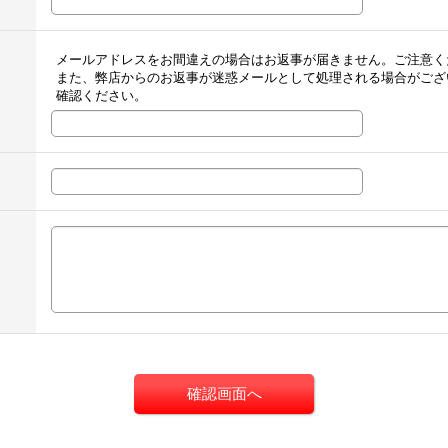
メールアドレスをお間違えの場合はお返事が届きません。ご注意く
また、弊店からのお返事が迷惑メールとして処理される場合がござ
確認ください。