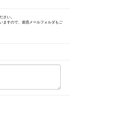
ださい。
いますので、迷惑メールフォルダもご