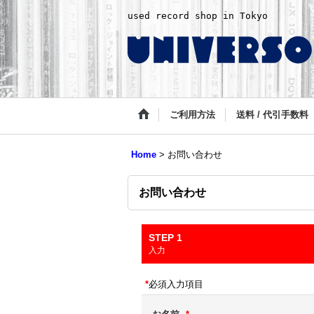
used record shop in Tokyo
ご利用方法
送料 / 代引手数料
Home
>
お問い合わせ
お問い合わせ
STEP 1
入力
*
必須入力項目