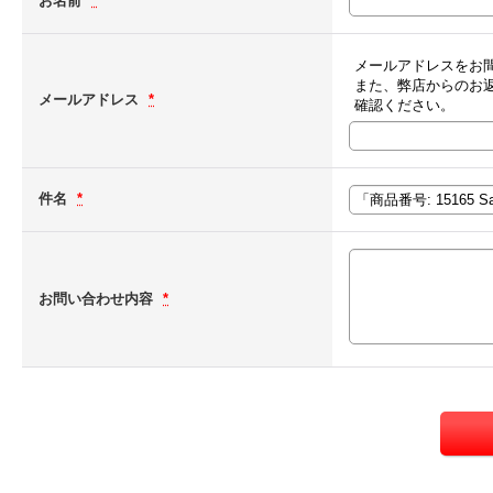
お名前
*
メールアドレスをお
また、弊店からのお
メールアドレス
*
確認ください。
件名
*
お問い合わせ内容
*