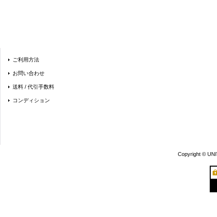
ご利用方法
お問い合わせ
送料 / 代引手数料
コンディション
Copyright © UN