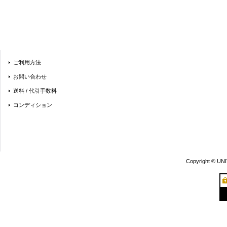
ご利用方法
お問い合わせ
送料 / 代引手数料
コンディション
Copyright © UN