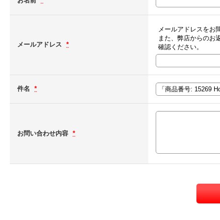
お名前
*
メールアドレスをお
また、弊店からのお
メールアドレス
*
確認ください。
件名
*
お問い合わせ内容
*