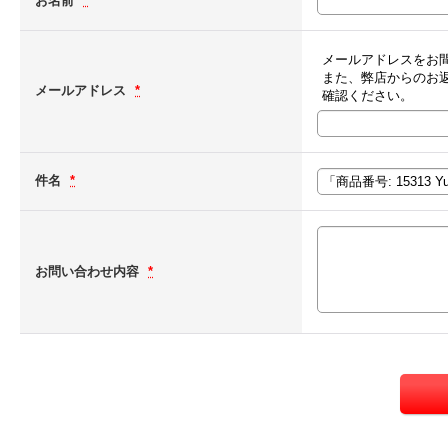
お名前
*
メールアドレスをお
また、弊店からのお
メールアドレス
*
確認ください。
件名
*
お問い合わせ内容
*