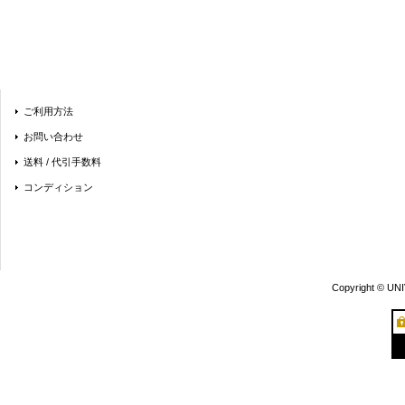
ご利用方法
お問い合わせ
送料 / 代引手数料
コンディション
Copyright © UN