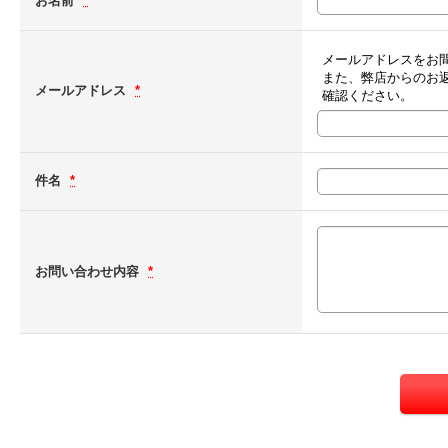
お名前
*
メールアドレスをお
また、弊店からのお
メールアドレス
*
確認ください。
件名
*
お問い合わせ内容
*