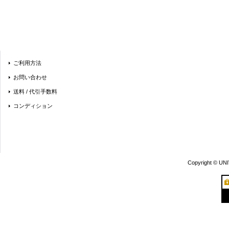
ご利用方法
お問い合わせ
送料 / 代引手数料
コンディション
Copyright © UN