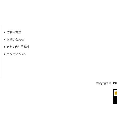
ご利用方法
お問い合わせ
送料 / 代引手数料
コンディション
Copyright © UN