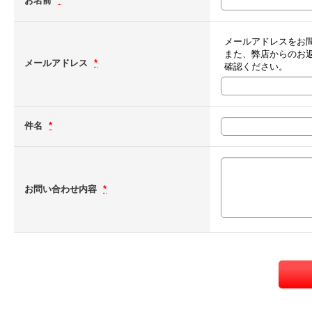
お名前
*
メールアドレスをお
また、弊店からのお
メールアドレス
*
確認ください。
件名
*
お問い合わせ内容
*