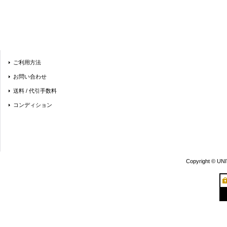
ご利用方法
お問い合わせ
送料 / 代引手数料
コンディション
Copyright © UN