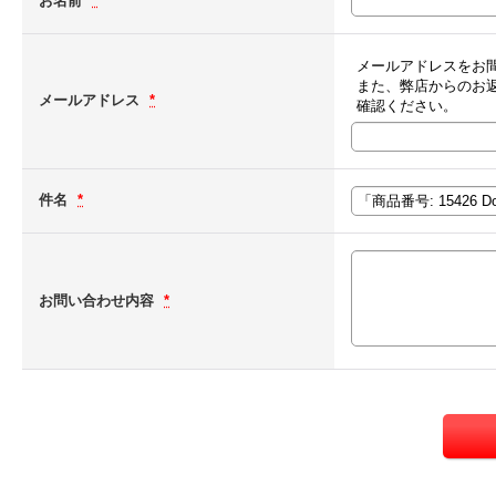
お名前
*
メールアドレスをお
また、弊店からのお
メールアドレス
*
確認ください。
件名
*
お問い合わせ内容
*