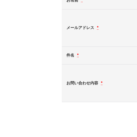
お名前
*
メールアドレス
*
件名
*
お問い合わせ内容
*