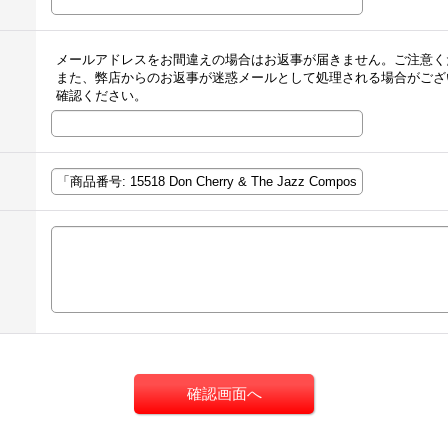
メールアドレスをお間違えの場合はお返事が届きません。ご注意く
また、弊店からのお返事が迷惑メールとして処理される場合がござ
確認ください。