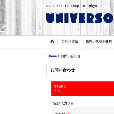
used record shop in Tokyo
ご利用方法
送料 / 代引手数料
Home
>
お問い合わせ
お問い合わせ
STEP 1
入力
*
必須入力項目