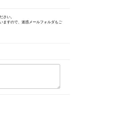
ださい。
いますので、迷惑メールフォルダもご