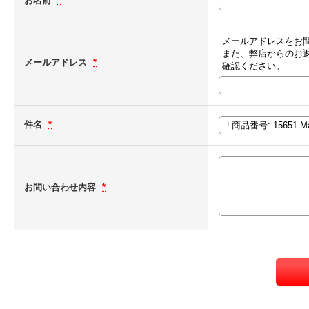
お名前
*
メールアドレスをお
また、弊店からのお
メールアドレス
*
確認ください。
件名
*
お問い合わせ内容
*