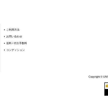
ご利用方法
お問い合わせ
送料 / 代引手数料
コンディション
Copyright © UN