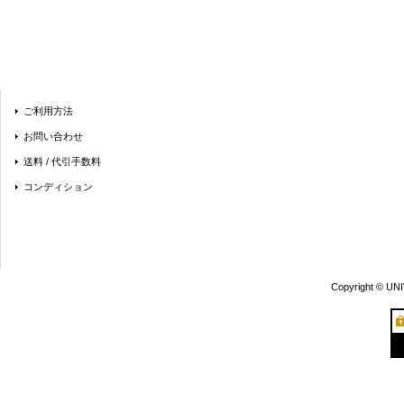
ご利用方法
お問い合わせ
送料 / 代引手数料
コンディション
Copyright © UN