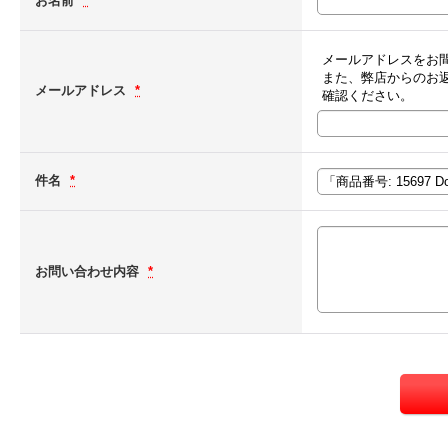
お名前
*
メールアドレスをお
また、弊店からのお
メールアドレス
*
確認ください。
件名
*
お問い合わせ内容
*