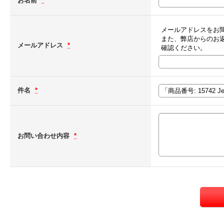
お名前
*
メールアドレスをお
また、弊店からのお
メールアドレス
*
確認ください。
件名
*
お問い合わせ内容
*