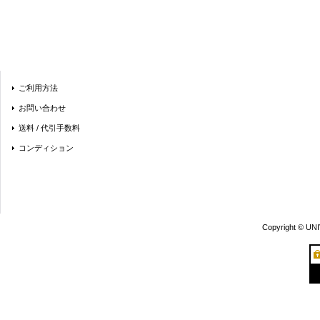
ご利用方法
お問い合わせ
送料 / 代引手数料
コンディション
Copyright © UN