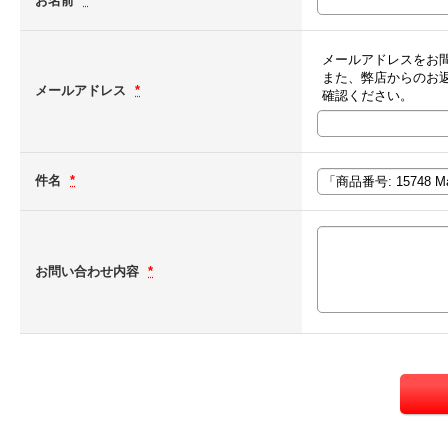
お名前
*
メールアドレスをお
また、弊店からのお
メールアドレス
*
確認ください。
件名
*
お問い合わせ内容
*