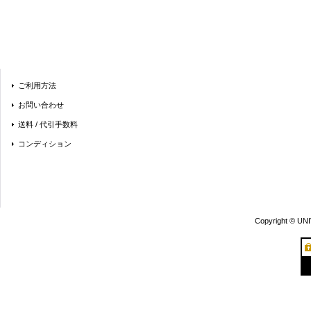
ご利用方法
お問い合わせ
送料 / 代引手数料
コンディション
Copyright © UN