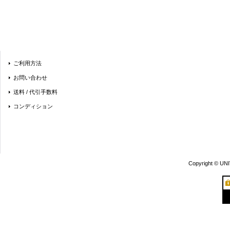
ご利用方法
お問い合わせ
送料 / 代引手数料
コンディション
Copyright © UN