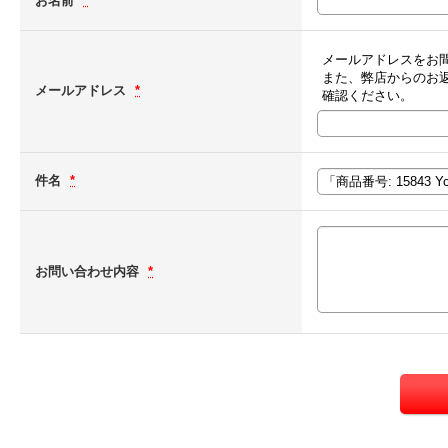
お名前
*
メールアドレスをお
また、弊店からのお
メールアドレス
*
確認ください。
件名
*
お問い合わせ内容
*