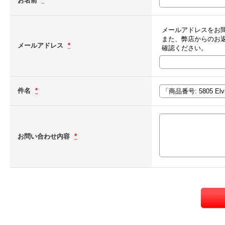
お名前
*
メールアドレスをお
また、弊店からのお
メールアドレス
*
確認ください。
件名
*
お問い合わせ内容
*