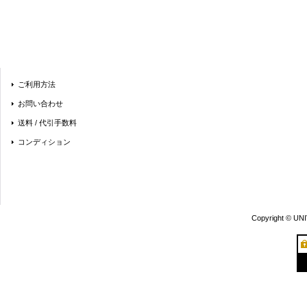
ご利用方法
お問い合わせ
送料 / 代引手数料
コンディション
Copyright © UN