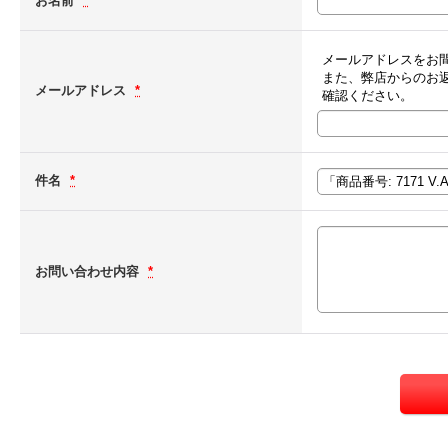
お名前
*
メールアドレスをお
また、弊店からのお
メールアドレス
*
確認ください。
件名
*
お問い合わせ内容
*