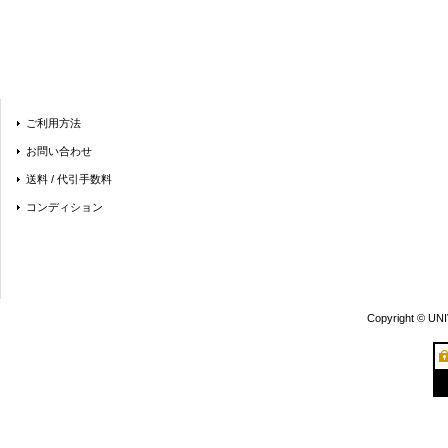
ご利用方法
お問い合わせ
送料 / 代引手数料
コンディション
Copyright © UN