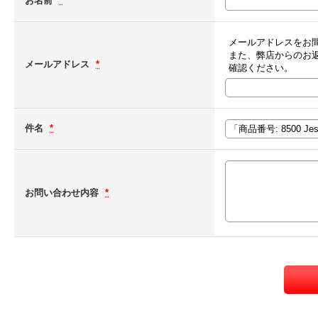
お名前
*
メールアドレスをお
また、弊店からのお
メールアドレス
*
確認ください。
件名
*
お問い合わせ内容
*