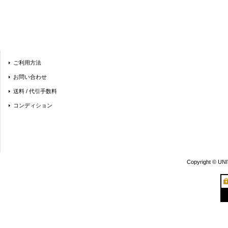
ご利用方法
お問い合わせ
送料 / 代引手数料
コンディション
Copyright © UN