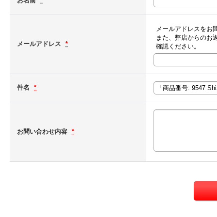
お名前
*
メールアドレスをお
また、弊店からのお
メールアドレス
*
確認ください。
件名
*
お問い合わせ内容
*