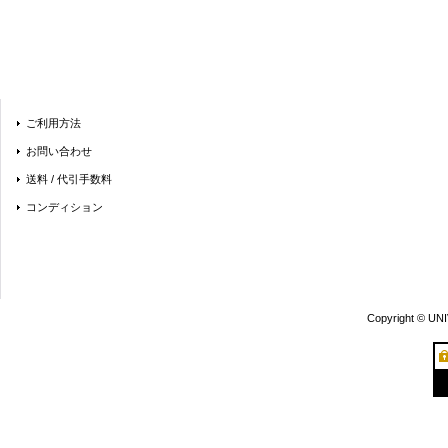
ご利用方法
お問い合わせ
送料 / 代引手数料
コンディション
Copyright © UN