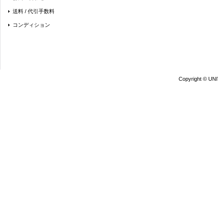
送料 / 代引手数料
コンディション
Copyright © UN