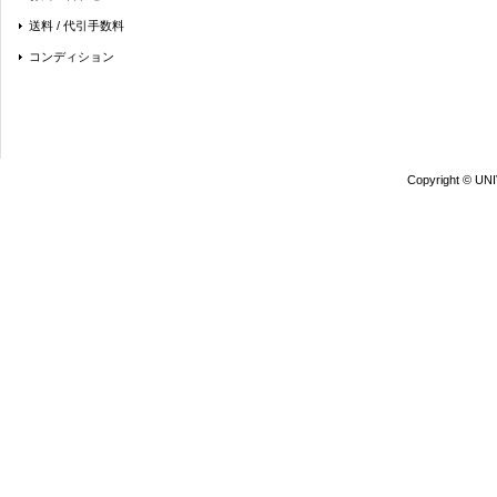
送料 / 代引手数料
コンディション
Copyright © UN