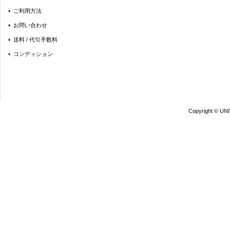
ご利用方法
お問い合わせ
送料 / 代引手数料
コンディション
Copyright © UN