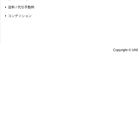
送料 / 代引手数料
コンディション
Copyright © UN