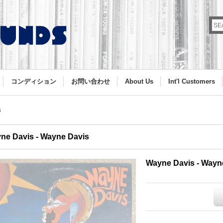
コンディション
お問い合わせ
About Us
Int'l Customers
s
ne Davis - Wayne Davis
Wayne Davis - Wayn