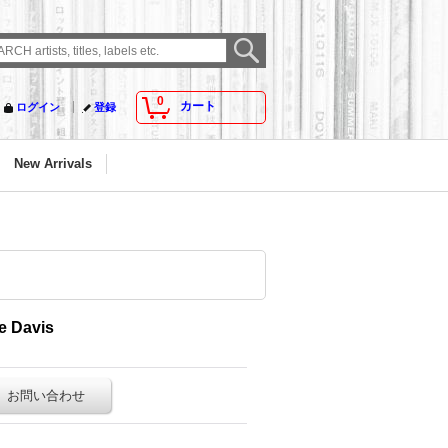
0
カート
ログイン
登録
New Arrivals
e Davis
お問い合わせ