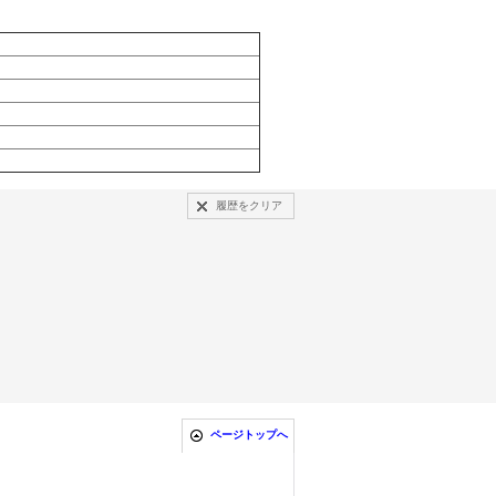
履歴をクリア
ページトップへ