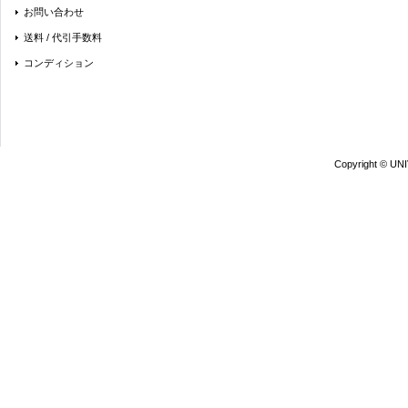
お問い合わせ
送料 / 代引手数料
コンディション
Copyright © UN