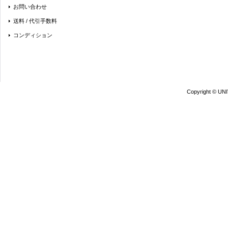
お問い合わせ
送料 / 代引手数料
コンディション
Copyright © UN