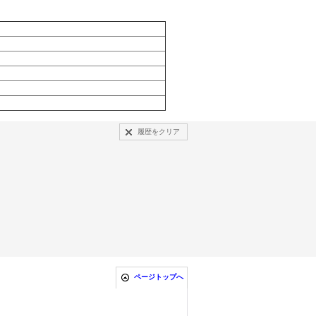
履歴をクリア
ページトップへ