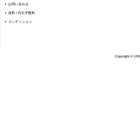
お問い合わせ
送料 / 代引手数料
コンディション
Copyright © UN