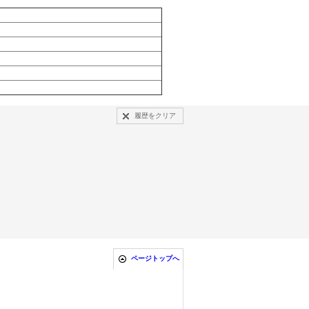
履歴をクリア
ページトップへ