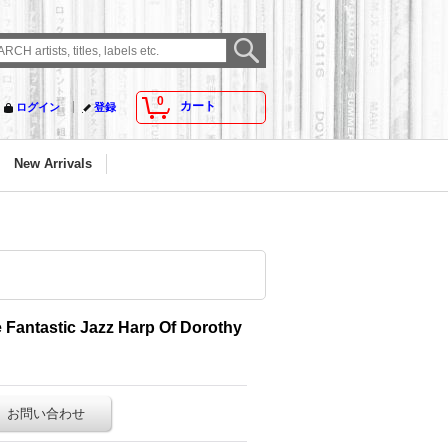
0
カート
ログイン
登録
New Arrivals
 Fantastic Jazz Harp Of Dorothy
お問い合わせ