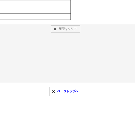
履歴をクリア
ページトップへ