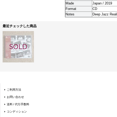
Made
Japan / 2019
Format
CD
Notes
Deep Jazz Reali
最近チェックした商品
ご利用方法
お問い合わせ
送料 / 代引手数料
コンディション