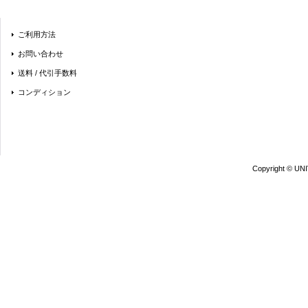
ご利用方法
お問い合わせ
送料 / 代引手数料
コンディション
Copyright © UN