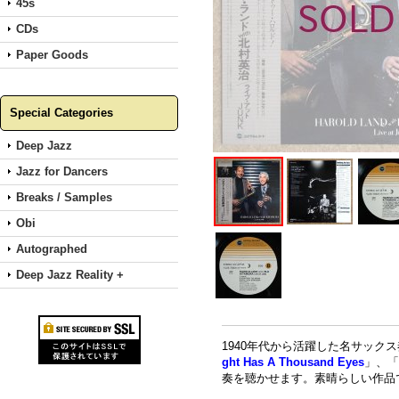
45s
CDs
Paper Goods
Special Categories
Deep Jazz
Jazz for Dancers
Breaks / Samples
Obi
Autographed
Deep Jazz Reality +
1940年代から活躍した名サックス
ght Has A Thousand Eyes
」、「Th
奏を聴かせます。素晴らしい作品です。